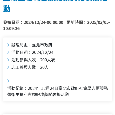
動
發布日期：2024/12/24-00:00:00 | 更新時間：2025/03/05-
10:09:36
辦理局處：臺北市政府
活動日期：2024/12/24
活動參與人次：200人次
志工參與人數：20人
活動紀錄：2024年12月24日臺北市政府社會局志願服務