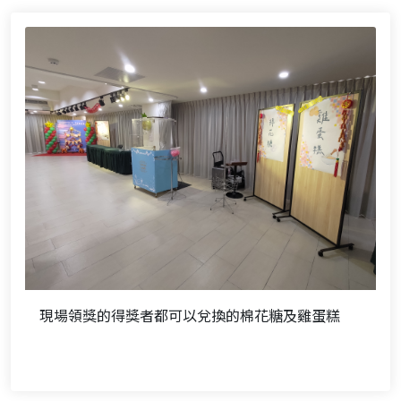
現場領獎的得獎者都可以兌換的棉花糖及雞蛋糕