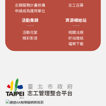
志願服務計畫核備
志工召募
申請成為運用單位
活動集錦
資源補給站
活動花絮
相關法規
精彩影音
好站連結
檔案下載