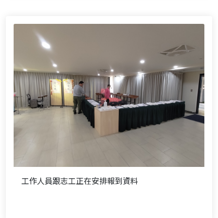
工作人員跟志工正在安排報到資料