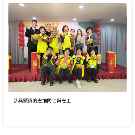
參與頒獎的志推同仁與志工