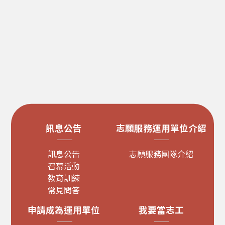
訊息公告
志願服務運用單位介紹
訊息公告
志願服務團隊介紹
召幕活動
教育訓練
常見問答
申請成為運用單位
我要當志工