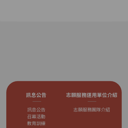
訊息公告
志願服務運用單位介紹
訊息公告
志願服務團隊介紹
召幕活動
教育訓練