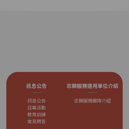
訊息公告
志願服務運用單位介紹
訊息公告
志願服務團隊介紹
召幕活動
教育訓練
常見問答