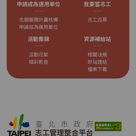
申請成為運用單位
我要當志工
志願服務計畫核備
志工召募
申請成為運用單位
活動集錦
資源補給站
活動花絮
相關法規
精彩影音
好站連結
檔案下載