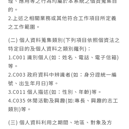
理、應用等之行為均屬於本系統之個資蒐集目
的。
2.上述之相關業務或其他符合工作項目所定義
之工作範圍。
(二) 個人資料蒐集類別(下列項目依照個資法之
特定目的及個人資料之類別羅列)：
1.C001 識別個人(如：姓名、電話、電子信箱)
等。
2.C003 政府資料中辨識者(如：身分證統一編
號、出生年月日)等。
3.C011 個人描述(如：性別、年齡)等。
4.C035 休閒活動及興趣(如:專長、興趣的志工
類別)等。
(三) 個人資料利用之期間、地區、對象及方