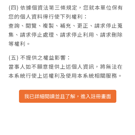
(四) 依據個資法第三條規定，您就本單位保有
您的個人資料得行使下列權利：
查詢、閱覽、複製、補充、更正、請求停止蒐
集、請求停止處理、請求停止利用、請求刪除
等權利。
(五) 不提供之權益影響：
當事人如不願意提供上述個人資訊，將無法在
本系統行使上述權利及使用本系統相關服務。
我已詳細閱讀並且了解，進入註冊畫面