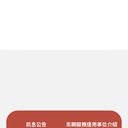
訊息公告
志願服務運用單位介紹