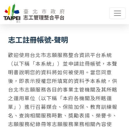
志工註冊帳號 - 聲明
首頁 / 志工註冊帳號 - 聲明
志工註冊帳號-聲明
歡迎使用台北市志願服務整合資訊平台系統
（以下稱「本系統」）並申請註冊帳號，本聲
明書說明您的資料將如何被使用。當您同意
後，即表示授權您所填寫的資料予本系統，供
台北市志願服務各目的事業主管機關及其所轄
之運用單位（以下稱「本府各機關及所轄運
單」）進行召募媒合、保險加保、教育訓練報
名、查詢相關服務時數、獎勵表揚、榮譽卡、
志願服務紀錄冊等志願服務業務相關內容使