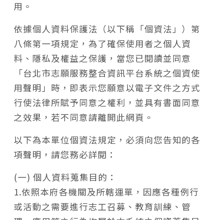
用。
依據個人資料保護法（以下稱「個資法」）第
八條第一項規定，為了確保使用者之個人資
料、隱私及權益之保護，當您已閱讀並同意
「台北市志願服務整合資訊平台系統之個資使
用聲明」時，即表示您願意以電子文件之方式
行使法律所賦予同意之權利，並具有書面同意
之效果，若不同意請離開此網頁。
以下為本單位個資法規定，必須向您告知的各
項聲明，請您務必詳閱：
(一) 個人資料蒐集目的：
1.依照本府各機關及所轄運單，因應各種例行
或活動之需要進行志工召募、教育訓練、管