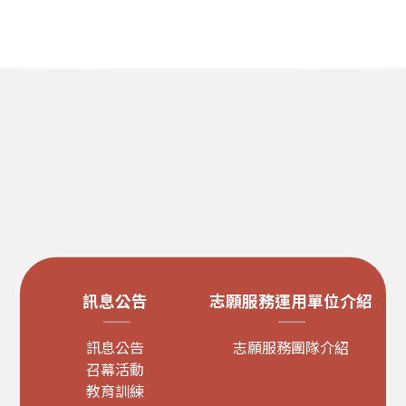
訊息公告
志願服務運用單位介紹
訊息公告
志願服務團隊介紹
召幕活動
教育訓練