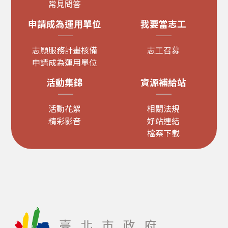
常見問答
申請成為運用單位
我要當志工
志願服務計畫核備
志工召募
申請成為運用單位
活動集錦
資源補給站
活動花絮
相關法規
精彩影音
好站連結
檔案下載