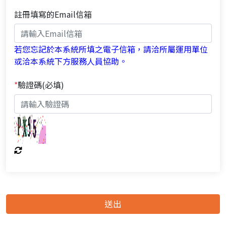
註冊填寫的Email信箱
若您忘記於本系統所填之電子信箱，請洽所屬運用單位
或洽本系統下方服務人員協助。
*
驗證碼(必填)
送出