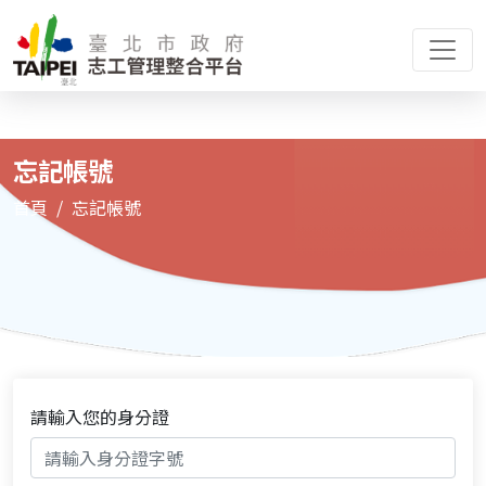
忘記帳號
首頁
忘記帳號
請輸入您的身分證