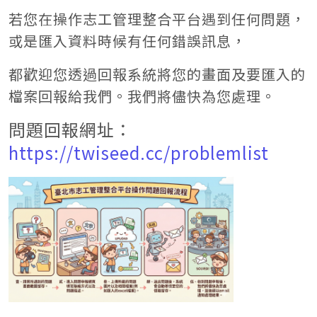
若您在操作志工管理整合平台遇到任何問題，
或是匯入資料時候有任何錯誤訊息，
都歡迎您透過回報系統將您的畫面及要匯入的
檔案回報給我們。我們將儘快為您處理。
問題回報網址：
https://twiseed.cc/problemlist