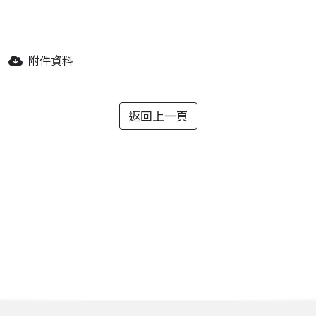
附件資料
返回上一頁