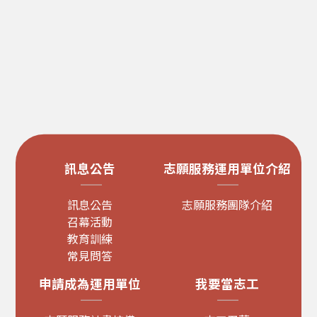
訊息公告
志願服務運用單位介紹
訊息公告
志願服務團隊介紹
召幕活動
教育訓練
常見問答
申請成為運用單位
我要當志工