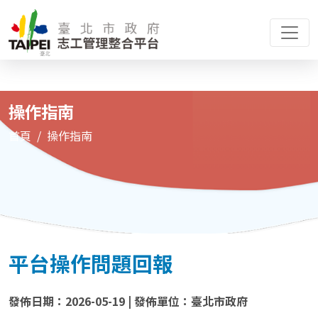
操作指南
首頁
操作指南
平台操作問題回報
發佈日期：2026-05-19 | 發佈單位：臺北市政府