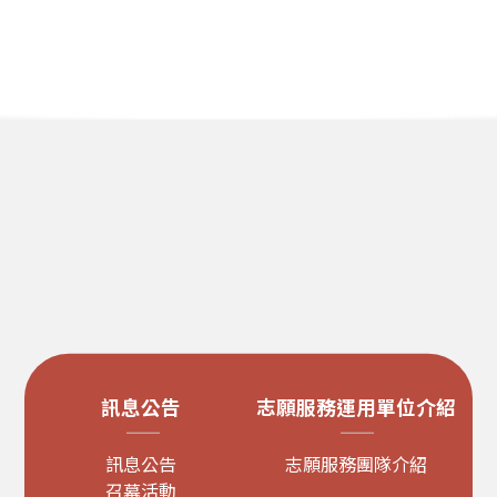
訊息公告
志願服務運用單位介紹
訊息公告
志願服務團隊介紹
召幕活動