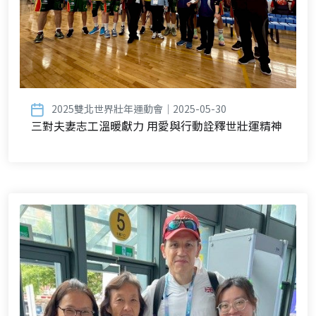
2025雙北世界壯年運動會｜2025-05-30
三對夫妻志工溫暖獻力 用愛與行動詮釋世壯運精神