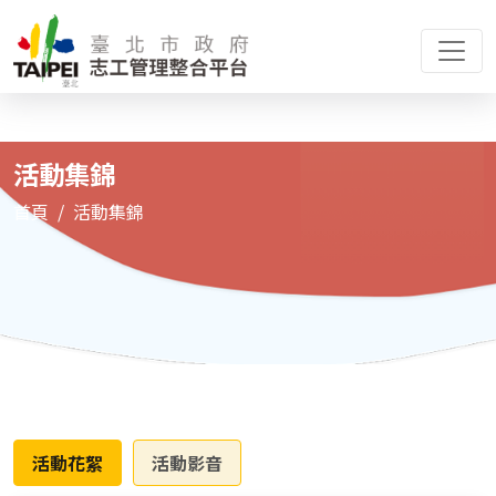
活動集錦
首頁
活動集錦
活動花絮
活動影音