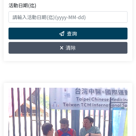
活動日期(迄)
查詢
清除