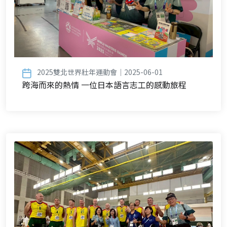
2025雙北世界壯年運動會｜2025-06-01
跨海而來的熱情 一位日本語言志工的感動旅程