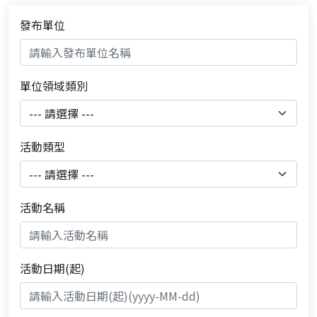
發布單位
單位領域類別
活動類型
活動名稱
活動日期(起)