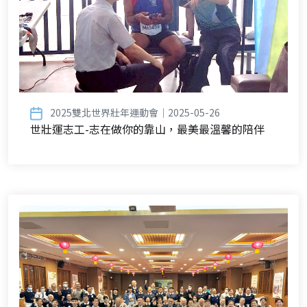
2025雙北世界壯年運動會｜2025-05-26
世壯運志工-志在做你的靠山，最美最溫馨的陪伴