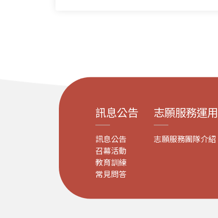
訊息公告
志願服務運用
訊息公告
志願服務團隊介紹
召幕活動
教育訓練
常見問答