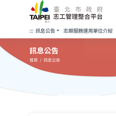
臺北市政府 志工
:::
訊息公告
志願服務運用單位介紹
訊息公告
首頁
訊息公告