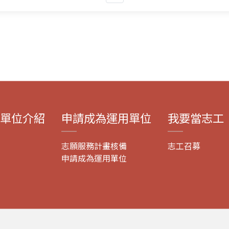
單位介紹
申請成為運用單位
我要當志工
志願服務計畫核備
志工召募
申請成為運用單位