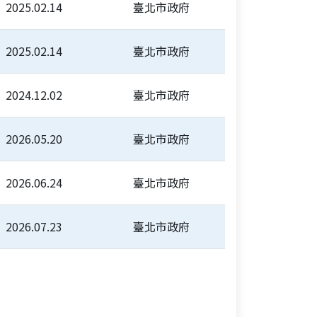
2025.02.14
臺北市政府
2025.02.14
臺北市政府
2024.12.02
臺北市政府
2026.05.20
臺北市政府
2026.06.24
臺北市政府
2026.07.23
臺北市政府