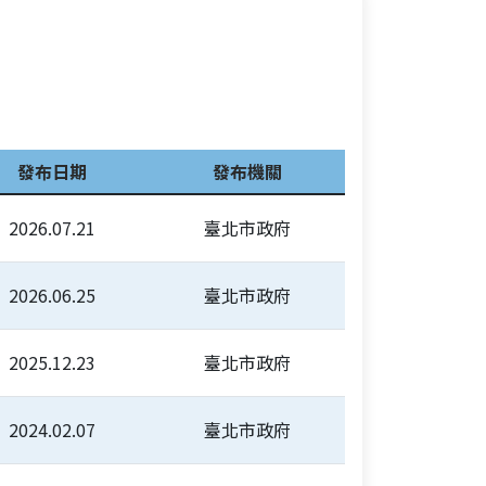
發布日期
發布機關
2026.07.21
臺北市政府
2026.06.25
臺北市政府
2025.12.23
臺北市政府
2024.02.07
臺北市政府