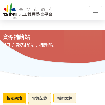
資源補給站
首頁
資源補給站
相關網站
相關網站
會議記錄
檔案文件