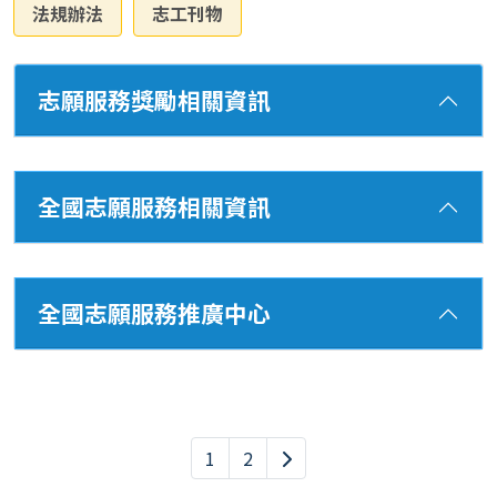
法規辦法
志工刊物
志願服務獎勵相關資訊
全國志願服務相關資訊
全國志願服務推廣中心
1
2