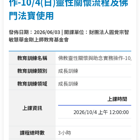
作-10/4(日)靈性關懷流程及佛
門法寶使用
發佈日期：2026/06/03 | 開課單位：財團法人圓覺宗智
敏慧華金剛上師教育基金會
教育訓練名稱
佛教靈性關懷與助念實務操作-10/4
教育訓練類別
成長訓練
教育訓練領域
成長訓練
上課時間
上課資訊
2026/10/4 上午 12:00:00 09:
課程總時數
3小時