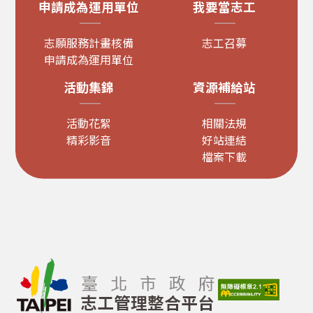
申請成為運用單位
我要當志工
志願服務計畫核備
志工召募
申請成為運用單位
活動集錦
資源補給站
活動花絮
相關法規
精彩影音
好站連結
檔案下載