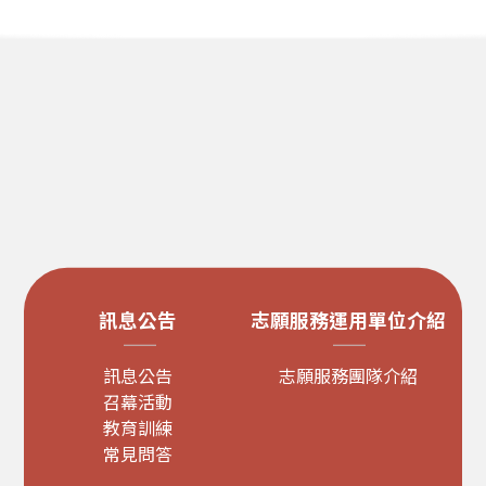
訊息公告
志願服務運用單位介紹
訊息公告
志願服務團隊介紹
召幕活動
教育訓練
常見問答