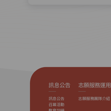
訊息公告
志願服務運用
訊息公告
志願服務團隊介紹
召幕活動
教育訓練