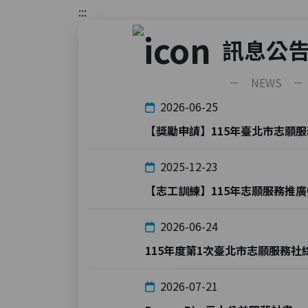
:::
訊息公
－ NEWS －
2026-06-25
2025-12-23
2026-06-24
115年度第1次臺北市志願服務社
2026-07-21