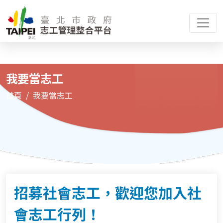
我要當志工
首頁
我要當志工
招募社會志工，歡迎您加入社
會志工行列！