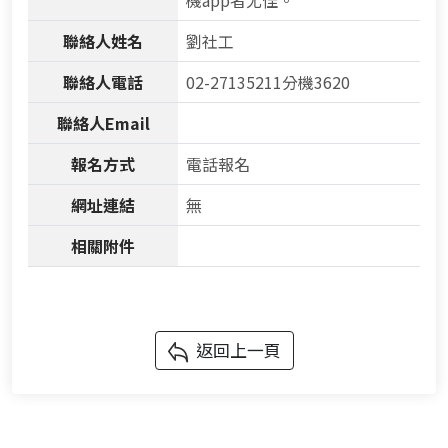
機app者尤佳。
聯絡人姓名
劉社工
聯絡人電話
02-27135211分機3620
聯絡人Email
報名方式
電話報名
網址連結
無
相關附件
返回上一頁