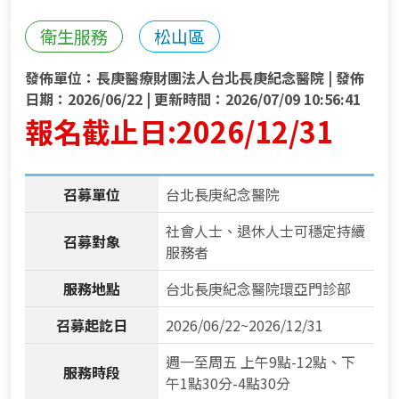
衛生服務
松山區
發佈單位：長庚醫療財團法人台北長庚紀念醫院 | 發佈
日期：2026/06/22 | 更新時間：2026/07/09 10:56:41
報名截止日:2026/12/31
召募單位
台北長庚紀念醫院
社會人士、退休人士可穩定持續
召募對象
服務者
服務地點
台北長庚紀念醫院環亞門診部
召募起訖日
2026/06/22~2026/12/31
週一至周五 上午9點-12點、下
服務時段
午1點30分-4點30分