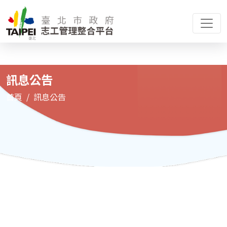
訊息公告
首頁
訊息公告