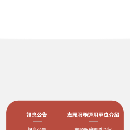
訊息公告
志願服務運用單位介紹
訊息公告
志願服務團隊介紹