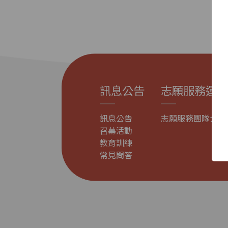
訊息公告
志願服務運用
訊息公告
志願服務團隊介紹
召幕活動
教育訓練
常見問答