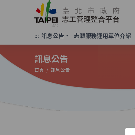
臺北市政府 志工
:::
訊息公告
志願服務運用單位介紹
訊息公告
首頁
訊息公告