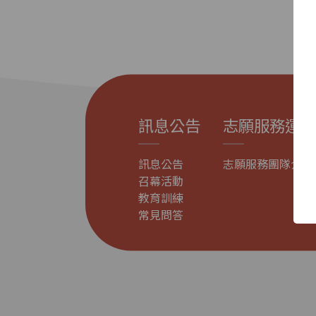
訊息公告
志願服務運用
訊息公告
志願服務團隊介紹
召幕活動
教育訓練
常見問答