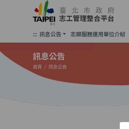
臺北市政府 志工
:::
訊息公告
志願服務運用單位介紹
訊息公告
首頁
訊息公告