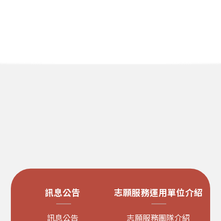
訊息公告
志願服務運用單位介紹
訊息公告
志願服務團隊介紹