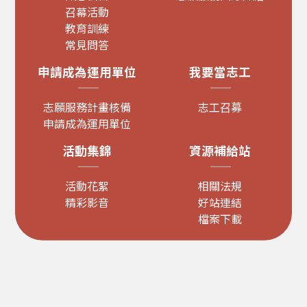
召幕活動
教育訓練
常見問答
申請成為運用單位
我要當志工
志願服務計畫核備
志工召募
申請成為運用單位
活動集錦
資源補給站
活動花絮
相關法規
精彩影音
好站連結
檔案下載