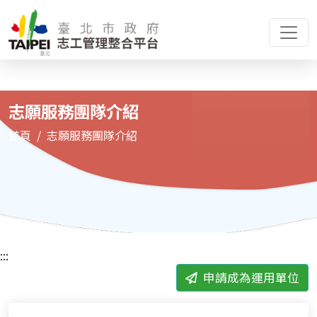
志願服務團隊介紹
首頁
志願服務團隊介紹
:::
申請成為運用單位