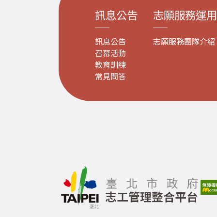
訊息公告
志願服務運用
訊息公告
志願服務團隊介紹
召幕活動
教育訓練
常見問答